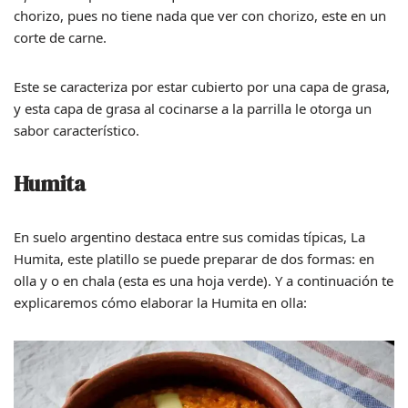
chorizo, pues no tiene nada que ver con chorizo, este en un
corte de carne.
Este se caracteriza por estar cubierto por una capa de grasa,
y esta capa de grasa al cocinarse a la parrilla le otorga un
sabor característico.
Humita
En suelo argentino destaca entre sus comidas típicas, La
Humita, este platillo se puede preparar de dos formas: en
olla y o en chala (esta es una hoja verde). Y a continuación te
explicaremos cómo elaborar la Humita en olla: