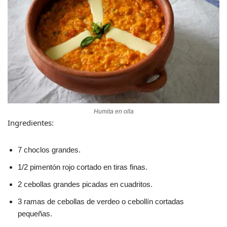
Humita en olla
Ingredientes:
7 choclos grandes.
1/2 pimentón rojo cortado en tiras finas.
2 cebollas grandes picadas en cuadritos.
3 ramas de cebollas de verdeo o cebollín cortadas
pequeñas.