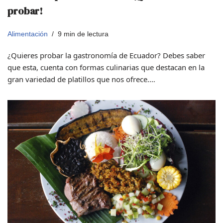
probar!
Alimentación
9 min de lectura
¿Quieres probar la gastronomía de Ecuador? Debes saber
que esta, cuenta con formas culinarias que destacan en la
gran variedad de platillos que nos ofrece.…