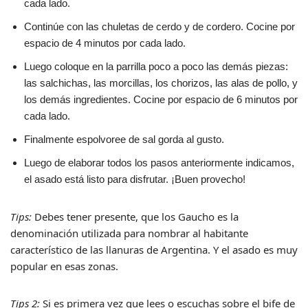
cada lado.
Continúe con las chuletas de cerdo y de cordero. Cocine por
espacio de 4 minutos por cada lado.
Luego coloque en la parrilla poco a poco las demás piezas:
las salchichas, las morcillas, los chorizos, las alas de pollo, y
los demás ingredientes. Cocine por espacio de 6 minutos por
cada lado.
Finalmente espolvoree de sal gorda al gusto.
Luego de elaborar todos los pasos anteriormente indicamos,
el asado está listo para disfrutar. ¡Buen provecho!
Tips:
Debes tener presente, que los Gaucho es la
denominación utilizada para nombrar al habitante
característico de las llanuras de Argentina. Y el asado es muy
popular en esas zonas.
Tips 2:
Si es primera vez que lees o escuchas sobre el bife de