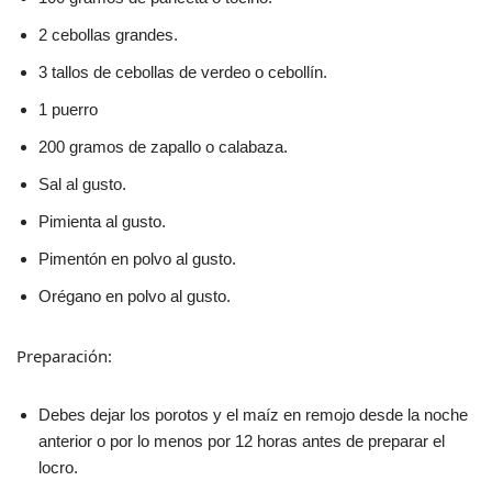
2 cebollas grandes.
3 tallos de cebollas de verdeo o cebollín.
1 puerro
200 gramos de zapallo o calabaza.
Sal al gusto.
Pimienta al gusto.
Pimentón en polvo al gusto.
Orégano en polvo al gusto.
Preparación:
Debes dejar los porotos y el maíz en remojo desde la noche
anterior o por lo menos por 12 horas antes de preparar el
locro.