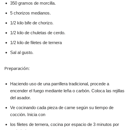
350 gramos de morcilla.
5 chorizos medianos.
1/2 kilo bife de chorizo.
1/2 kilo de chuletas de cerdo.
1/2 kilo de filetes de ternera
Sal al gusto.
Preparación:
Haciendo uso de una parrillera tradicional, procede a
encender el fuego mediante leña o carbón. Coloca las rejillas
del asador.
Ve cocinando cada pieza de carne según su tiempo de
cocción. Inicia con
los filetes de ternera, cocina por espacio de 3 minutos por