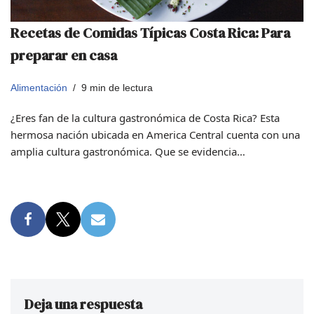
Recetas de Comidas Típicas Costa Rica: Para
preparar en casa
Alimentación
9 min de lectura
¿Eres fan de la cultura gastronómica de Costa Rica? Esta
hermosa nación ubicada en America Central cuenta con una
amplia cultura gastronómica. Que se evidencia…
Deja una respuesta