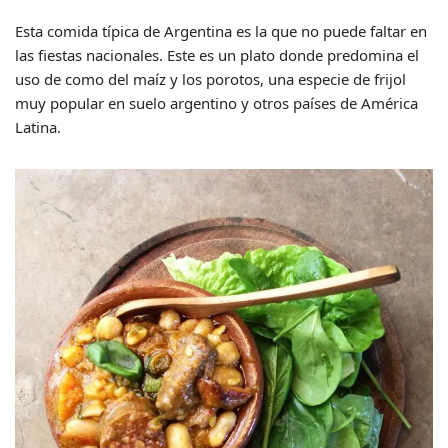
Esta comida típica de Argentina es la que no puede faltar en
las fiestas nacionales. Este es un plato donde predomina el
uso de como del maíz y los porotos, una especie de frijol
muy popular en suelo argentino y otros países de América
Latina.