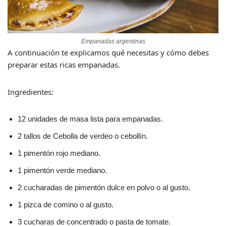
Empanadas argentinas
A continuación te explicamos qué necesitas y cómo debes
preparar estas ricas empanadas.
Ingredientes:
12 unidades de masa lista para empanadas.
2 tallos de Cebolla de verdeo o cebollín.
1 pimentón rojo mediano.
1 pimentón verde mediano.
2 cucharadas de pimentón dulce en polvo o al gusto.
1 pizca de comino o al gusto.
3 cucharas de concentrado o pasta de tomate.