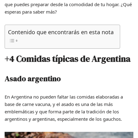
que puedes preparar desde la comodidad de tu hogar. ¿Qué
esperas para saber más?
Contenido que encontrarás en esta nota
+4 Comidas típicas de Argentina
Asado argentino
En Argentina no pueden faltar las comidas elaboradas a
base de carne vacuna, y el asado es una de las más
emblemáticas y que forma parte de la tradición de los
argentinos y argentinas, especialmente de los gauchos.