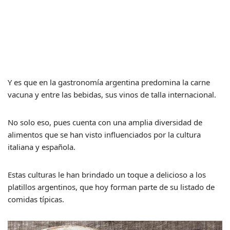
Y es que en la gastronomía argentina predomina la carne
vacuna y entre las bebidas, sus vinos de talla internacional.
No solo eso, pues cuenta con una amplia diversidad de
alimentos que se han visto influenciados por la cultura
italiana y española.
Estas culturas le han brindado un toque a delicioso a los
platillos argentinos, que hoy forman parte de su listado de
comidas típicas.