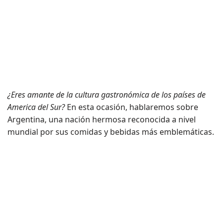
¿Eres amante de la cultura gastronómica de los países de
America del Sur?
En esta ocasión, hablaremos sobre
Argentina, una nación hermosa reconocida a nivel
mundial por sus comidas y bebidas más emblemáticas.