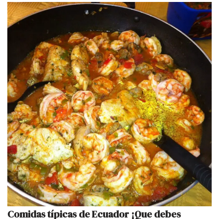
Comidas típicas de Ecuador ¡Que debes