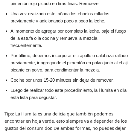
pimentón rojo picado en tiras finas. Remueve.
Una vez realizado esto, añada los choclos rallados
previamente y adicionando poco a poco la leche.
Al momento de agregar por completo la leche, baje el fuego
de la estufa o la cocina y remueva la mezcla
frecuentemente.
Por último, debemos incorporar el zapallo o calabaza rallado
previamente, ir agregando el pimentón en polvo junto al el ají
picante en polvo, para condimentar la mezcla.
Cocine por unos 15-20 minutos sin dejar de remover.
Luego de realizar todo este procedimiento, la Humita en olla
está lista para degustar.
Tips: La Humita es una delicia que también podemos
encontrar en hoja verde, esto siempre va a depender de los
gustos del consumidor. De ambas formas, no puedes dejar