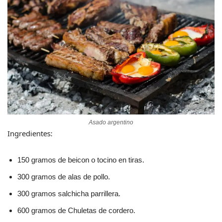
Asado argentino
Ingredientes:
150 gramos de beicon o tocino en tiras.
300 gramos de alas de pollo.
300 gramos salchicha parrillera.
600 gramos de Chuletas de cordero.