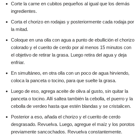
Corte la carne en cubitos pequeños al igual que los demás
ingredientes.
Corta el chorizo en rodajas y posteriormente cada rodaja por
la mitad.
Coloque en una olla con agua a punto de ebullición el chorizo
colorado y el cuerito de cerdo por al menos 15 minutos con
el objetivo de retirar la grasa. Luego retira del agua y deja
enfriar.
En simultáneo, en otra olla con un poco de agua hirviendo,
coloca la panceta o tocino, para que suelte la grasa.
Luego de eso, agrega aceite de oliva al gusto, sin quitar la
panceta o tocino. Allí saltea también la cebolla, el puerro y la
cebolla de verdeo hasta que estén blandas y se cristalicen.
Posterior a eso, añada el chorizo y el cuerito de cerdo
desgrasado. Revuelva. Luego, agregue el maíz y los porotos
previamente sancochados. Revuelva constantemente.