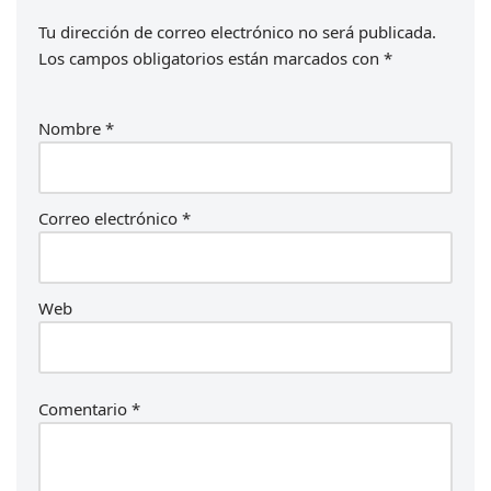
Tu dirección de correo electrónico no será publicada.
Los campos obligatorios están marcados con
*
Nombre
*
Correo electrónico
*
Web
Comentario
*