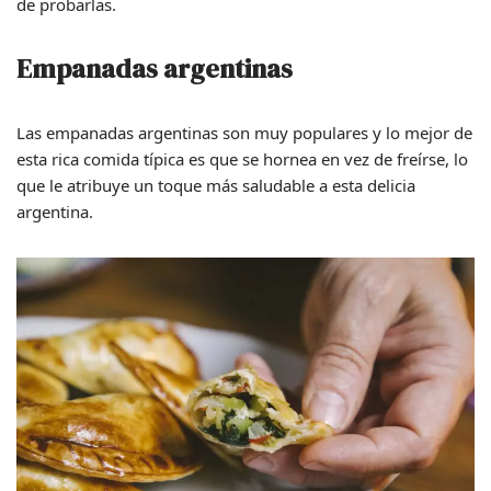
de probarlas.
Empanadas argentinas
Las empanadas argentinas son muy populares y lo mejor de
esta rica comida típica es que se hornea en vez de freírse, lo
que le atribuye un toque más saludable a esta delicia
argentina.