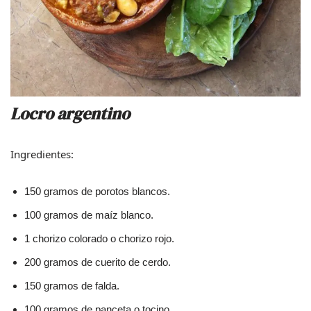
Locro argentino
Ingredientes:
150 gramos de porotos blancos.
100 gramos de maíz blanco.
1 chorizo colorado o chorizo rojo.
200 gramos de cuerito de cerdo.
150 gramos de falda.
100 gramos de panceta o tocino.