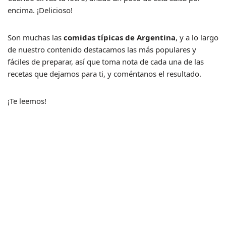
encima. ¡Delicioso!
Son muchas las
comidas típicas de Argentina
, y a lo largo
de nuestro contenido destacamos las más populares y
fáciles de preparar, así que toma nota de cada una de las
recetas que dejamos para ti, y coméntanos el resultado.
¡Te leemos!