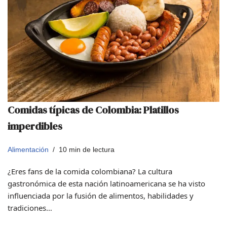
Comidas típicas de Colombia: Platillos
imperdibles
Alimentación
10 min de lectura
¿Eres fans de la comida colombiana? La cultura
gastronómica de esta nación latinoamericana se ha visto
influenciada por la fusión de alimentos, habilidades y
tradiciones…