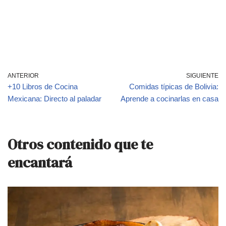
ANTERIOR
SIGUIENTE
+10 Libros de Cocina
Comidas típicas de Bolivia:
Mexicana: Directo al paladar
Aprende a cocinarlas en casa
Otros contenido que te
encantará