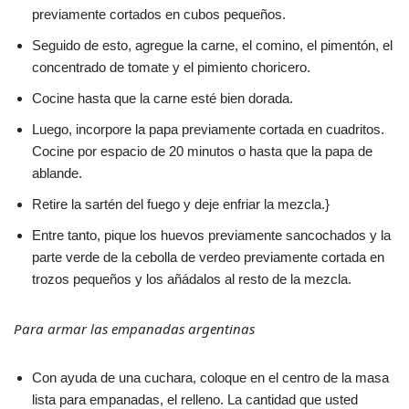
previamente cortados en cubos pequeños.
Seguido de esto, agregue la carne, el comino, el pimentón, el
concentrado de tomate y el pimiento choricero.
Cocine hasta que la carne esté bien dorada.
Luego, incorpore la papa previamente cortada en cuadritos.
Cocine por espacio de 20 minutos o hasta que la papa de
ablande.
Retire la sartén del fuego y deje enfriar la mezcla.}
Entre tanto, pique los huevos previamente sancochados y la
parte verde de la cebolla de verdeo previamente cortada en
trozos pequeños y los añádalos al resto de la mezcla.
Para armar las empanadas argentinas
Con ayuda de una cuchara, coloque en el centro de la masa
lista para empanadas, el relleno. La cantidad que usted