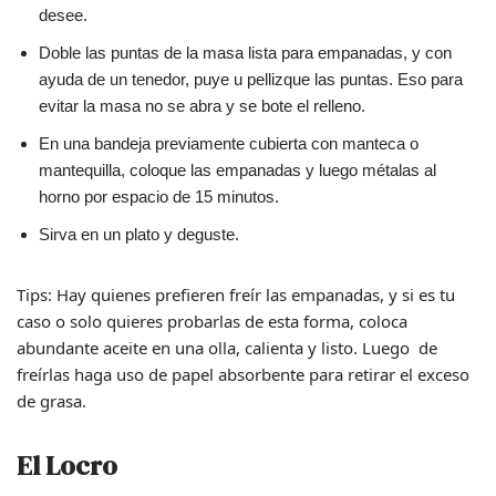
desee.
Doble las puntas de la masa lista para empanadas, y con
ayuda de un tenedor, puye u pellizque las puntas. Eso para
evitar la masa no se abra y se bote el relleno.
En una bandeja previamente cubierta con manteca o
mantequilla, coloque las empanadas y luego métalas al
horno por espacio de 15 minutos.
Sirva en un plato y deguste.
Tips: Hay quienes prefieren freír las empanadas, y si es tu
caso o solo quieres probarlas de esta forma, coloca
abundante aceite en una olla, calienta y listo. Luego de
freírlas haga uso de papel absorbente para retirar el exceso
de grasa.
El Locro