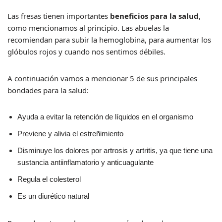
Las fresas tienen importantes
beneficios para la salud
,
como mencionamos al principio. Las abuelas la
recomiendan para subir la hemoglobina, para aumentar los
glóbulos rojos y cuando nos sentimos débiles.
A continuación vamos a mencionar 5 de sus principales
bondades para la salud:
Ayuda a evitar la retención de líquidos en el organismo
Previene y alivia el estreñimiento
Disminuye los dolores por artrosis y artritis, ya que tiene una
sustancia antiinflamatorio y anticuagulante
Regula el colesterol
Es un diurético natural