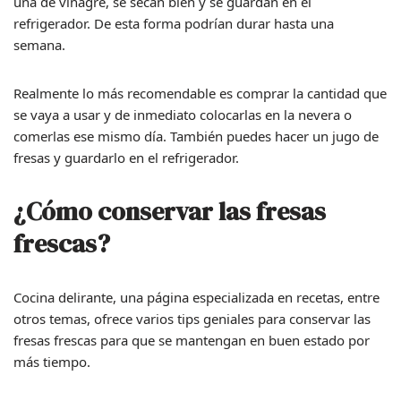
una de vinagre, se secan bien y se guardan en el
refrigerador. De esta forma podrían durar hasta una
semana.
Realmente lo más recomendable es comprar la cantidad que
se vaya a usar y de inmediato colocarlas en la nevera o
comerlas ese mismo día. También puedes hacer un jugo de
fresas y guardarlo en el refrigerador.
¿Cómo conservar las fresas
frescas?
Cocina delirante, una página especializada en recetas, entre
otros temas, ofrece varios tips geniales para conservar las
fresas frescas para que se mantengan en buen estado por
más tiempo.