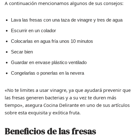
A continuación mencionamos algunos de sus consejos:
Lava las fresas con una taza de vinagre y tres de agua
Escurrir en un colador
Colocarlas en agua fría unos 10 minutos
Secar bien
Guardar en envase plástico ventilado
Congelarlas o ponerlas en la nevera
«No te limites a usar vinagre, ya que ayudará prevenir que
las fresas generen bacterias y a su vez te duren más
tiempo», asegura Cocina Delirante en uno de sus artículos
sobre esta exquisita y exótica fruta.
Beneficios de las fresas