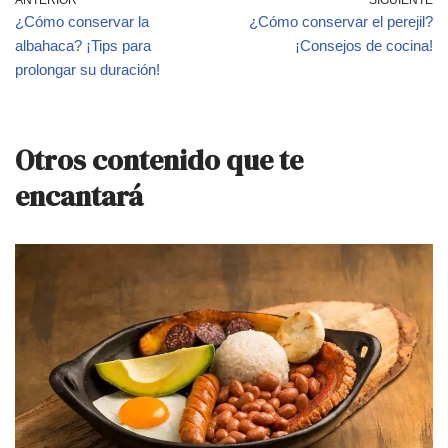
¿Cómo conservar la
¿Cómo conservar el perejil?
albahaca? ¡Tips para
¡Consejos de cocina!
prolongar su duración!
Otros contenido que te
encantará