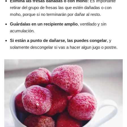
Elimina las fresas dañadas o con moho:
Es importante
retirar del grupo de fresas las que estén dañadas o con
moho, porque si no terminarán por dañar al resto.
Guárdalas en un recipiente amplio
, ventilado y sin
acumulación.
Si están a punto de dañarse, las puedes congelar
, y
solamente descongelar si vas a hacer algun jugo o postre.