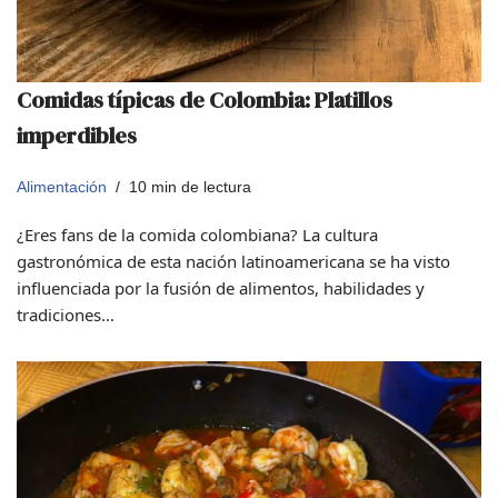
Comidas típicas de Colombia: Platillos
imperdibles
Alimentación
10 min de lectura
¿Eres fans de la comida colombiana? La cultura
gastronómica de esta nación latinoamericana se ha visto
influenciada por la fusión de alimentos, habilidades y
tradiciones…