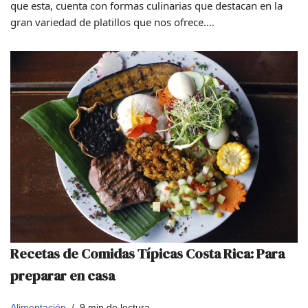
que esta, cuenta con formas culinarias que destacan en la
gran variedad de platillos que nos ofrece.…
Recetas de Comidas Típicas Costa Rica: Para
preparar en casa
Alimentación
9 min de lectura