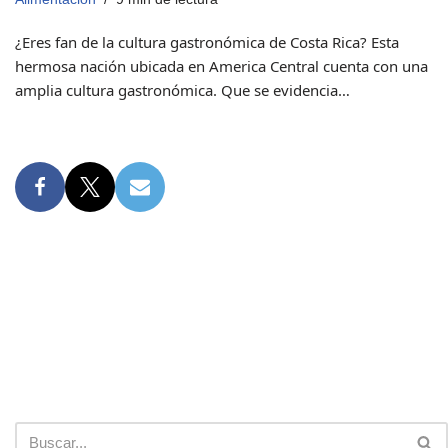
¿Eres fan de la cultura gastronómica de Costa Rica? Esta
hermosa nación ubicada en America Central cuenta con una
amplia cultura gastronómica. Que se evidencia…