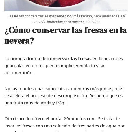
Las fresas congeladas se mantienen por más tiempo, pero guardadas así
son más indicadas para postres o batidos
¿Cómo conservar las fresas en la
nevera?
La primera forma de
conservar las fresas
en la nevera es
guárdalas en un recipiente amplio, ventilado y sin
aglomeración.
No las montes unas sobre otras, mientras más juntas, más
se acelera el proceso de descomposición. Recuerda que es
una fruta muy delicada y frágil.
Otro truco lo ofrece el portal 20minutos.com. Se trata de
lavar las fresas con una solución de tres partes de agua por