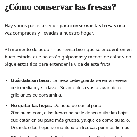
¿Cómo conservar las fresas?
Hay varios pasos a seguir para
conservar las fresas
una
vez compradas y llevadas a nuestro hogar.
Al momento de adquirirlas revisa bien que se encuentren en
buen estado, que no estén golpeadas y menos de color vino.
Sigue estos tips para extender la vida de esta fruta:
Guárdala sin lavar:
La fresa debe guardarse en la nevera
de inmediato y sin lavar. Solamente la vas a lavar bien el
grifo antes de consumirla.
No quitar las hojas:
De acuerdo con el portal
20minutos.com, a las fresas no se le deben quitar las hojas
que están en su parte más gruesa, ya que es como su tallo.
Dejándole las hojas se mantendrán frescas por más tiempo.