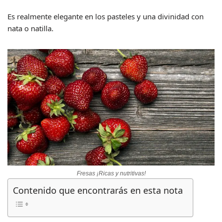
Es realmente elegante en los pasteles y una divinidad con
nata o natilla.
Fresas ¡Ricas y nutritivas!
Contenido que encontrarás en esta nota