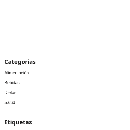
Categorias
Alimentación
Bebidas
Dietas
Salud
Etiquetas