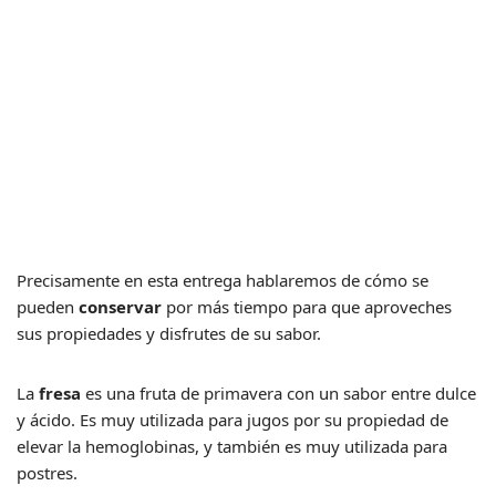
Precisamente en esta entrega hablaremos de cómo se
pueden
conservar
por más tiempo para que aproveches
sus propiedades y disfrutes de su sabor.
La
fresa
es una fruta de primavera con un sabor entre dulce
y ácido. Es muy utilizada para jugos por su propiedad de
elevar la hemoglobinas, y también es muy utilizada para
postres.