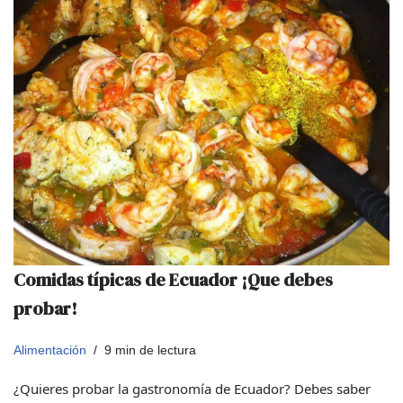
Comidas típicas de Ecuador ¡Que debes
probar!
Alimentación
9 min de lectura
¿Quieres probar la gastronomía de Ecuador? Debes saber