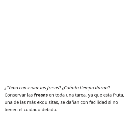
¿Cómo conservar las fresas? ¿Cuánto tiempo duran?
Conservar las
fresas
en toda una tarea, ya que esta fruta,
una de las más exquisitas, se dañan con facilidad si no
tienen el cuidado debido.