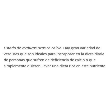
Listado de verduras ricas en calcio.
Hay gran variedad de
verduras que son ideales para incorporar en la dieta diaria
de personas que sufren de deficiencia de calcio o que
simplemente quieren llevar una dieta rica en este nutriente.