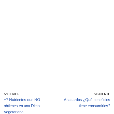
ANTERIOR
SIGUIENTE
+7 Nutrientes que NO
Anacardos ¿Qué beneficios
obtienes en una Dieta
tiene consumirlos?
Vegetariana