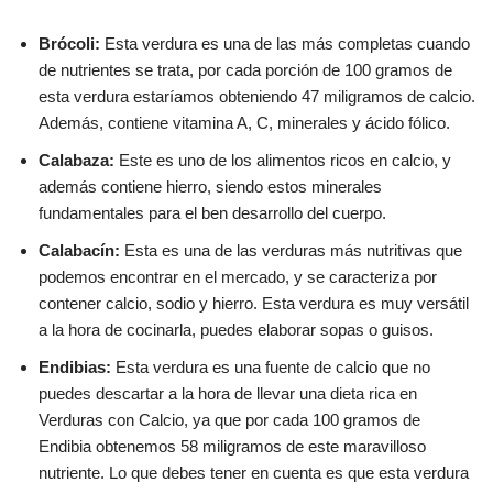
Brócoli:
Esta verdura es una de las más completas cuando
de nutrientes se trata, por cada porción de 100 gramos de
esta verdura estaríamos obteniendo 47 miligramos de calcio.
Además, contiene vitamina A, C, minerales y ácido fólico.
Calabaza:
Este es uno de los alimentos ricos en calcio, y
además contiene hierro, siendo estos minerales
fundamentales para el ben desarrollo del cuerpo.
Calabacín:
Esta es una de las verduras más nutritivas que
podemos encontrar en el mercado, y se caracteriza por
contener calcio, sodio y hierro. Esta verdura es muy versátil
a la hora de cocinarla, puedes elaborar sopas o guisos.
Endibias:
Esta verdura es una fuente de calcio que no
puedes descartar a la hora de llevar una dieta rica en
Verduras con Calcio, ya que por cada 100 gramos de
Endibia obtenemos 58 miligramos de este maravilloso
nutriente. Lo que debes tener en cuenta es que esta verdura