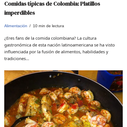
Comidas típicas de Colombia: Platillos
imperdibles
Alimentación
10 min de lectura
¿Eres fans de la comida colombiana? La cultura
gastronómica de esta nación latinoamericana se ha visto
influenciada por la fusión de alimentos, habilidades y
tradiciones…