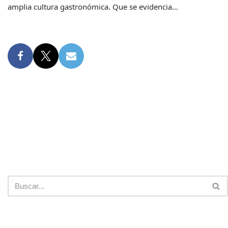
amplia cultura gastronómica. Que se evidencia…