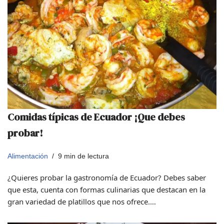
Comidas típicas de Ecuador ¡Que debes
probar!
Alimentación
9 min de lectura
¿Quieres probar la gastronomía de Ecuador? Debes saber
que esta, cuenta con formas culinarias que destacan en la
gran variedad de platillos que nos ofrece.…