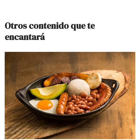
Otros contenido que te
encantará