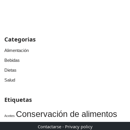
Categorias
Alimentación
Bebidas
Dietas
Salud
Etiquetas
Conservación de alimentos
Aceites
Contactarse
-
Privacy policy