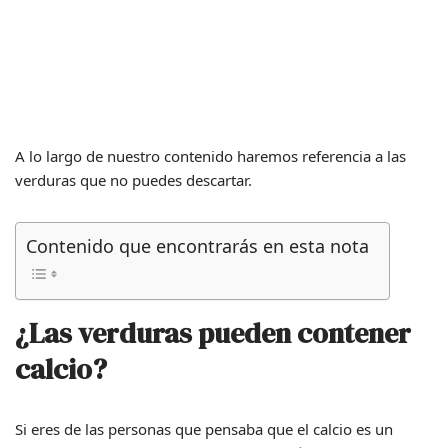
A lo largo de nuestro contenido haremos referencia a las
verduras que no puedes descartar.
Contenido que encontrarás en esta nota
¿Las verduras pueden contener
calcio?
Si eres de las personas que pensaba que el calcio es un