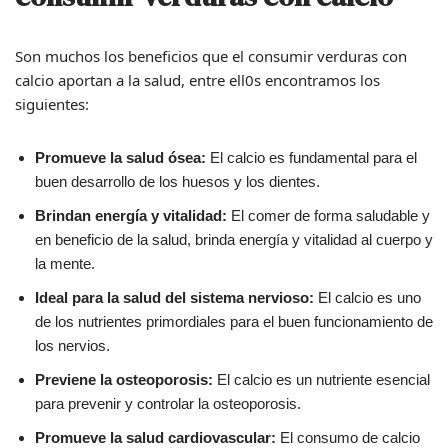
Son muchos los beneficios que el consumir verduras con
calcio aportan a la salud, entre ell0s encontramos los
siguientes:
Promueve la salud ósea:
El calcio es fundamental para el
buen desarrollo de los huesos y los dientes.
Brindan energía y vitalidad:
El comer de forma saludable y
en beneficio de la salud, brinda energía y vitalidad al cuerpo y
la mente.
Ideal para la salud del sistema nervioso:
El calcio es uno
de los nutrientes primordiales para el buen funcionamiento de
los nervios.
Previene la osteoporosis:
El calcio es un nutriente esencial
para prevenir y controlar la osteoporosis.
Promueve la salud cardiovascular:
El consumo de calcio