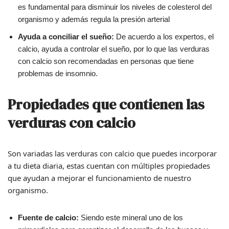
es fundamental para disminuir los niveles de colesterol del
organismo y además regula la presión arterial
Ayuda a conciliar el sueño:
De acuerdo a los expertos, el
calcio, ayuda a controlar el sueño, por lo que las verduras
con calcio son recomendadas en personas que tiene
problemas de insomnio.
Propiedades que contienen las
verduras con calcio
Son variadas las verduras con calcio que puedes incorporar
a tu dieta diaria, estas cuentan con múltiples propiedades
que ayudan a mejorar el funcionamiento de nuestro
organismo.
Fuente de calcio:
Siendo este mineral uno de los