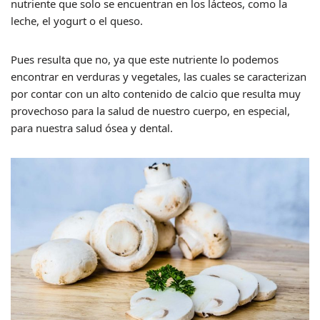
nutriente que solo se encuentran en los lácteos, como la
leche, el yogurt o el queso.
Pues resulta que no, ya que este nutriente lo podemos
encontrar en verduras y vegetales, las cuales se caracterizan
por contar con un alto contenido de calcio que resulta muy
provechoso para la salud de nuestro cuerpo, en especial,
para nuestra salud ósea y dental.