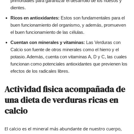
primordiales para garantizar el desarrollo de los huesos y
dientes.
Ricos en antioxidantes:
Estos son fundamentales para el
buen funcionamiento del organismo, y además, promueven
el buen funcionamiento de las células.
Cuentan con minerales y vitaminas:
Las Verduras con
Calcio son fuente de otros minerales como el hierro y el
potasio. Además, cuenta con vitaminas A, D y C, las cuales
funcionan como potenciales antioxidantes que previenen los
efectos de los radicales libres.
Actividad fisica acompañada de
una dieta de verduras ricas en
calcio
El calcio es el mineral más abundante de nuestro cuerpo,