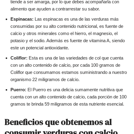
tiende a ser amarga, por lo que debes acompañarla con
alimento que ayuden a contrarrestar su sabor.
Espinacas:
Las espinacas es una de las verduras más
consumidas por su alto contenido nutricional, es fuente de
calcio y otros minerales como el hierro, el magnesio, el
potasio y el sodio. Además es fuente de vitamina A, siendo
este un potencial antioxidante.
Coliflor:
Esta es una de las variedades de col que cuenta
con un alto contenido de calcio, por cada 100 gramos de
Coliflor que consumamos estamos suministrando a nuestro
organismo 22 miligramos de calcio.
Puerro:
El Puerro es una delicia sumamente nutritiva que
cuenta con un alto contenido de calcio, cada porción de 100
gramos te brinda 59 miligramos de esta nutriente esencial.
Beneficios que obtenemos al
consumir verduras con calcio