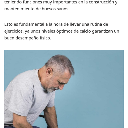
teniendo funciones muy importantes en la construcción y
mantenimiento de huesos sanos.
Esto es fundamental a la hora de llevar una rutina de
ejercicios, ya unos niveles óptimos de calcio garantizan un
buen desempeño físico.