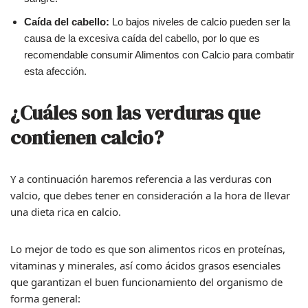
Caída del cabello:
Lo bajos niveles de calcio pueden ser la
causa de la excesiva caída del cabello, por lo que es
recomendable consumir Alimentos con Calcio para combatir
esta afección.
¿Cuáles son las verduras que
contienen calcio?
Y a continuación haremos referencia a las verduras con
valcio, que debes tener en consideración a la hora de llevar
una dieta rica en calcio.
Lo mejor de todo es que son alimentos ricos en proteínas,
vitaminas y minerales, así como ácidos grasos esenciales
que garantizan el buen funcionamiento del organismo de
forma general: