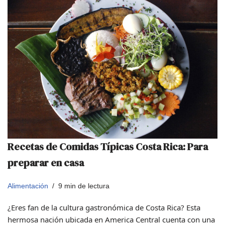
Recetas de Comidas Típicas Costa Rica: Para
preparar en casa
Alimentación
9 min de lectura
¿Eres fan de la cultura gastronómica de Costa Rica? Esta
hermosa nación ubicada en America Central cuenta con una