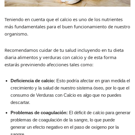
Teniendo en cuenta que el calcio es uno de los nutrientes
más fundamentales para el buen funcionamiento de nuestro
organismo.
Recomendamos cuidar de tu salud incluyendo en tu dieta
diaria alimentos y verduras con calcio y de esta forma
estarás previniendo afecciones tales como:
Deficiencia de calcio:
Esto podría afectar en gran medida el
crecimiento y la salud de nuestro sistema óseo, por lo que el
consumo de Verduras con Calcio es algo que no puedes
descartar.
Problemas de coagulación:
El déficit de calcio para generar
problemas de coagulación de la sangre, lo que puede
generar un efecto negativo en el paso de oxigeno por la
sangre.