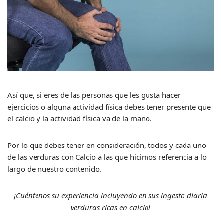
Así que, si eres de las personas que les gusta hacer
ejercicios o alguna actividad física debes tener presente que
el calcio y la actividad física va de la mano.
Por lo que debes tener en consideración, todos y cada uno
de las verduras con Calcio a las que hicimos referencia a lo
largo de nuestro contenido.
¡Cuéntenos su experiencia incluyendo en sus ingesta diaria
verduras ricas en calcio!