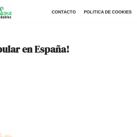
CONTACTO
POLITICA DE COOKIES
pular en España!