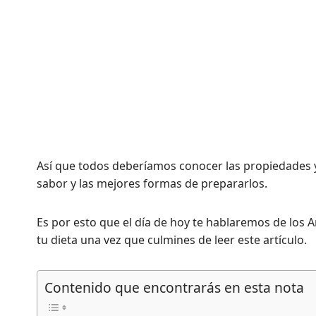
Así que todos deberíamos conocer las propiedades 
sabor y las mejores formas de prepararlos.
Es por esto que el día de hoy te hablaremos de los 
tu dieta una vez que culmines de leer este artículo.
Contenido que encontrarás en esta nota