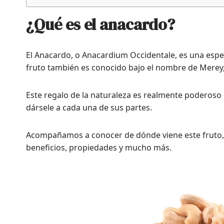
¿Qué es el anacardo?
El Anacardo, o Anacardium Occidentale, es una espe
fruto también es conocido bajo el nombre de Merey, 
Este regalo de la naturaleza es realmente poderos
dársele a cada una de sus partes.
Acompañamos a conocer de dónde viene este fruto,
beneficios, propiedades y mucho más.