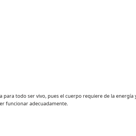
 para todo ser vivo, pues el cuerpo requiere de la energía 
oder funcionar adecuadamente.