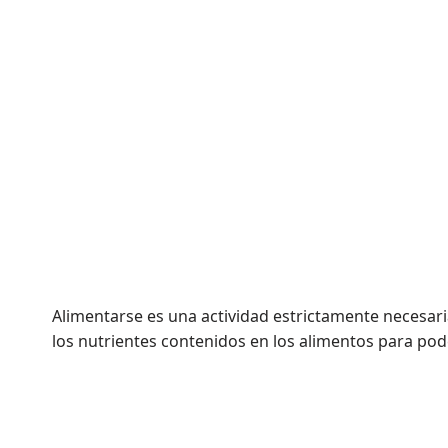
Alimentarse es una actividad estrictamente necesaria
los nutrientes contenidos en los alimentos para p