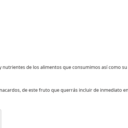
y nutrientes de los alimentos que consumimos así como su
Anacardos, de este fruto que querrás incluir de inmediato e