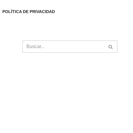
POLÍTICA DE PRIVACIDAD