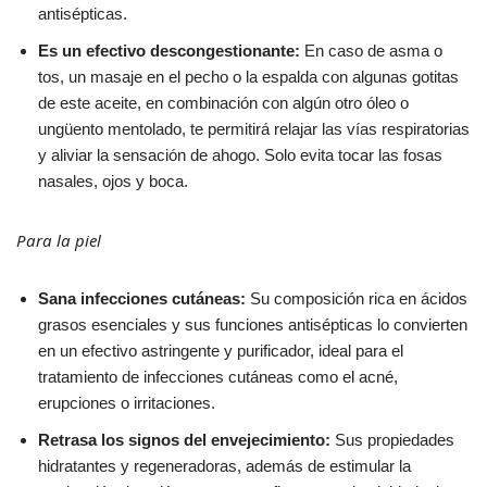
antisépticas.
Es un efectivo descongestionante:
En caso de asma o
tos, un masaje en el pecho o la espalda con algunas gotitas
de este aceite, en combinación con algún otro óleo o
ungüento mentolado, te permitirá relajar las vías respiratorias
y aliviar la sensación de ahogo. Solo evita tocar las fosas
nasales, ojos y boca.
Para la piel
Sana infecciones cutáneas:
Su composición rica en ácidos
grasos esenciales y sus funciones antisépticas lo convierten
en un efectivo astringente y purificador, ideal para el
tratamiento de infecciones cutáneas como el acné,
erupciones o irritaciones.
Retrasa los signos del envejecimiento:
Sus propiedades
hidratantes y regeneradoras, además de estimular la