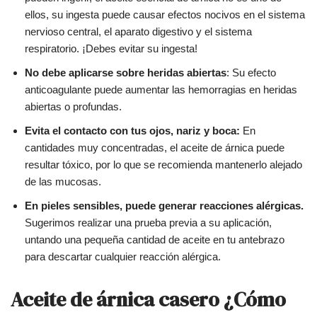
ellos, su ingesta puede causar efectos nocivos en el sistema
nervioso central, el aparato digestivo y el sistema
respiratorio. ¡Debes evitar su ingesta!
No debe aplicarse sobre heridas abiertas
: Su efecto
anticoagulante puede aumentar las hemorragias en heridas
abiertas o profundas.
Evita el contacto con tus ojos, nariz y boca:
En
cantidades muy concentradas, el aceite de árnica puede
resultar tóxico, por lo que se recomienda mantenerlo alejado
de las mucosas.
En pieles sensibles, puede generar reacciones alérgicas.
Sugerimos realizar una prueba previa a su aplicación,
untando una pequeña cantidad de aceite en tu antebrazo
para descartar cualquier reacción alérgica.
Aceite de árnica casero ¿Cómo