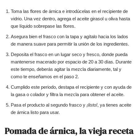
Toma las flores de árnica e introdúcelas en el recipiente de
vidrio. Una vez dentro, agrega el aceite girasol u oliva hasta
que líquido sobrepase las flores.
Asegura bien el frasco con la tapa y agítalo hacia los lados
de manera suave para permitir la unión de los ingredientes.
Deposita el frasco en un lugar seco y fresco, donde pueda
mantenerse macerado por espacio de 20 a 30 días. Durante
este tiempo, deberás agitar la mezcla diariamente, tal y
como te enseñamos en el paso 2.
Cumplido este periodo, destapa el recipiente y con ayuda de
la gasa o colador y filtra la mezcla para obtener el aceite.
Pasa el producto al segundo frasco y
¡listo!
, ya tienes aceite
de árnica listo para usar.
Pomada de árnica, la vieja receta