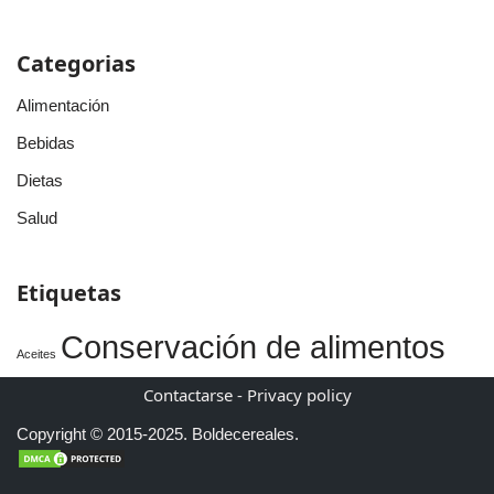
Categorias
Alimentación
Bebidas
Dietas
Salud
Etiquetas
Conservación de alimentos
Aceites
Contactarse
-
Privacy policy
Copyright © 2015-2025.
Boldecereales.