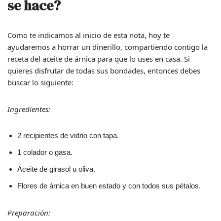
se hace?
Como te indicamos al inicio de esta nota, hoy te
ayudaremos a horrar un dinerillo, compartiendo contigo la
receta del aceite de árnica para que lo uses en casa. Si
quieres disfrutar de todas sus bondades, entonces debes
buscar lo siguiente:
Ingredientes:
2 recipientes de vidrio con tapa.
1 colador o gasa.
Aceite de girasol u oliva.
Flores de árnica en buen estado y con todos sus pétalos.
Preparación: