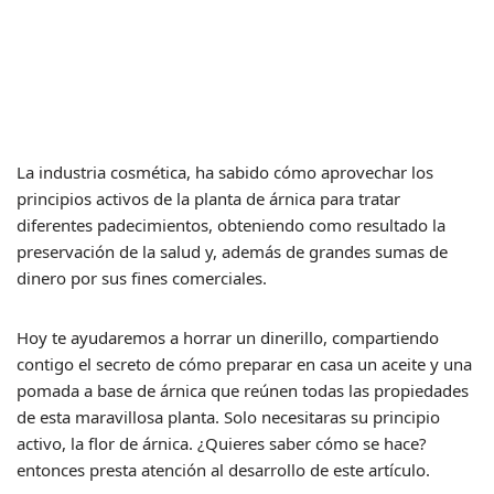
La industria cosmética, ha sabido cómo aprovechar los
principios activos de la planta de árnica para tratar
diferentes padecimientos, obteniendo como resultado la
preservación de la salud y, además de grandes sumas de
dinero por sus fines comerciales.
Hoy te ayudaremos a horrar un dinerillo, compartiendo
contigo el secreto de cómo preparar en casa un aceite y una
pomada a base de árnica que reúnen todas las propiedades
de esta maravillosa planta. Solo necesitaras su principio
activo, la flor de árnica. ¿Quieres saber cómo se hace?
entonces presta atención al desarrollo de este artículo.