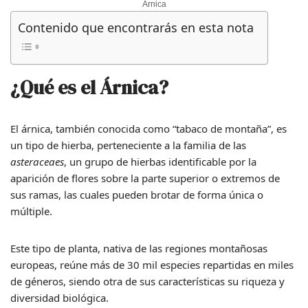
Árnica
Contenido que encontrarás en esta nota
¿Qué es el Árnica?
El árnica, también conocida como “tabaco de montaña”, es
un tipo de hierba, perteneciente a la familia de las
asteraceaes
, un grupo de hierbas identificable por la
aparición de flores sobre la parte superior o extremos de
sus ramas, las cuales pueden brotar de forma única o
múltiple.
Este tipo de planta, nativa de las regiones montañosas
europeas, reúne más de 30 mil especies repartidas en miles
de géneros, siendo otra de sus características su riqueza y
diversidad biológica.