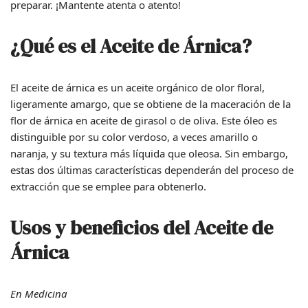
preparar. ¡Mantente atenta o atento!
¿Qué es el Aceite de Árnica?
El aceite de árnica es un aceite orgánico de olor floral,
ligeramente amargo, que se obtiene de la maceración de la
flor de árnica en aceite de girasol o de oliva. Este óleo es
distinguible por su color verdoso, a veces amarillo o
naranja, y su textura más líquida que oleosa. Sin embargo,
estas dos últimas características dependerán del proceso de
extracción que se emplee para obtenerlo.
Usos y beneficios del Aceite de
Árnica
En Medicina