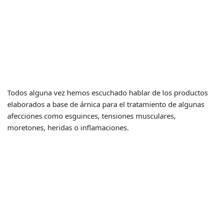
Todos alguna vez hemos escuchado hablar de los productos
elaborados a base de árnica para el tratamiento de algunas
afecciones como esguinces, tensiones musculares,
moretones, heridas o inflamaciones.