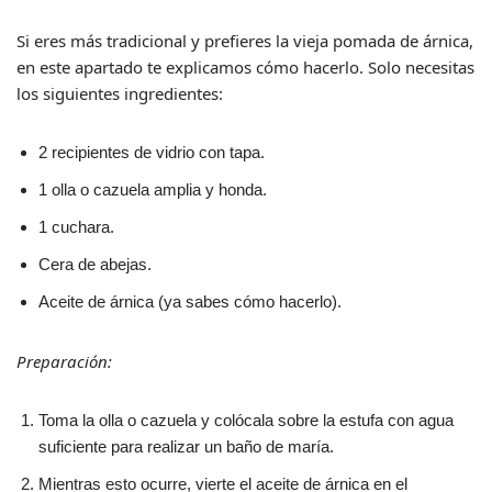
Si eres más tradicional y prefieres la vieja pomada de árnica,
en este apartado te explicamos cómo hacerlo. Solo necesitas
los siguientes ingredientes:
2 recipientes de vidrio con tapa.
1 olla o cazuela amplia y honda.
1 cuchara.
Cera de abejas.
Aceite de árnica (ya sabes cómo hacerlo).
Preparación:
Toma la olla o cazuela y colócala sobre la estufa con agua
suficiente para realizar un baño de maría.
Mientras esto ocurre, vierte el aceite de árnica en el