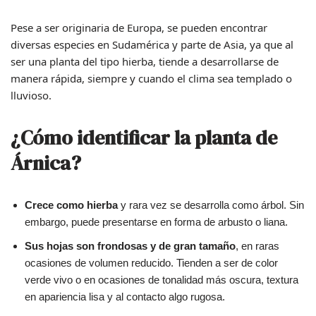
Pese a ser originaria de Europa, se pueden encontrar
diversas especies en Sudamérica y parte de Asia, ya que al
ser una planta del tipo hierba, tiende a desarrollarse de
manera rápida, siempre y cuando el clima sea templado o
lluvioso.
¿Cómo identificar la planta de
Árnica?
Crece como hierba
y rara vez se desarrolla como árbol. Sin
embargo, puede presentarse en forma de arbusto o liana.
Sus hojas son frondosas y de gran tamaño
, en raras
ocasiones de volumen reducido. Tienden a ser de color
verde vivo o en ocasiones de tonalidad más oscura, textura
en apariencia lisa y al contacto algo rugosa.