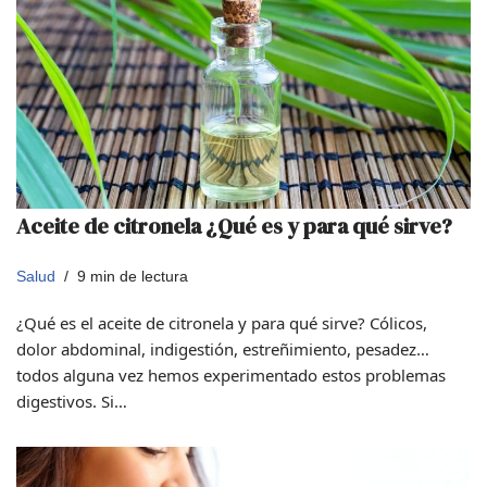
Aceite de citronela ¿Qué es y para qué sirve?
Salud
9 min de lectura
¿Qué es el aceite de citronela y para qué sirve? Cólicos,
dolor abdominal, indigestión, estreñimiento, pesadez…
todos alguna vez hemos experimentado estos problemas
digestivos. Si…