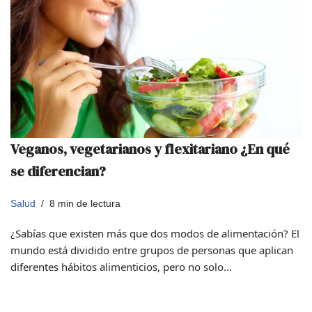
Veganos, vegetarianos y flexitariano ¿En qué
se diferencian?
Salud
8 min de lectura
¿Sabías que existen más que dos modos de alimentación? El
mundo está dividido entre grupos de personas que aplican
diferentes hábitos alimenticios, pero no solo…