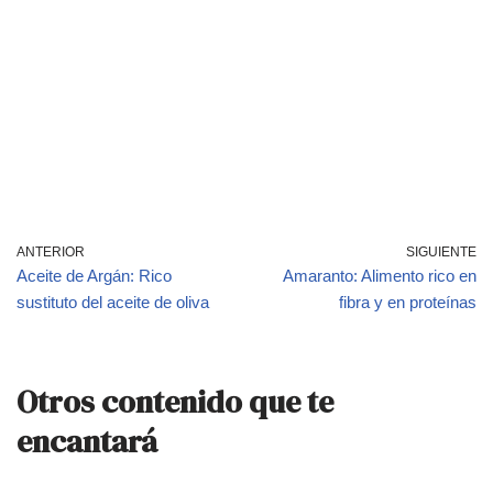
ANTERIOR
SIGUIENTE
Aceite de Argán: Rico
Amaranto: Alimento rico en
sustituto del aceite de oliva
fibra y en proteínas
Otros contenido que te
encantará