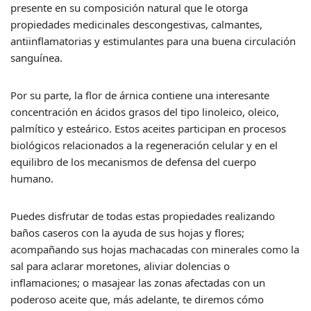
presente en su composición natural que le otorga
propiedades medicinales descongestivas, calmantes,
antiinflamatorias y estimulantes para una buena circulación
sanguínea.
Por su parte, la flor de árnica contiene una interesante
concentración en ácidos grasos del tipo linoleico, oleico,
palmítico y esteárico. Estos aceites participan en procesos
biológicos relacionados a la regeneración celular y en el
equilibro de los mecanismos de defensa del cuerpo
humano.
Puedes disfrutar de todas estas propiedades realizando
baños caseros con la ayuda de sus hojas y flores;
acompañando sus hojas machacadas con minerales como la
sal para aclarar moretones, aliviar dolencias o
inflamaciones; o masajear las zonas afectadas con un
poderoso aceite que, más adelante, te diremos cómo