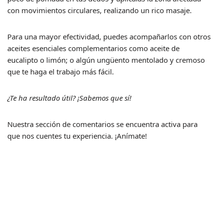
con movimientos circulares, realizando un rico masaje.
Para una mayor efectividad, puedes acompañarlos con otros
aceites esenciales complementarios como aceite de
eucalipto o limón; o algún ungüento mentolado y cremoso
que te haga el trabajo más fácil.
¿Te ha resultado útil? ¡Sabemos que sí!
Nuestra sección de comentarios se encuentra activa para
que nos cuentes tu experiencia. ¡Anímate!